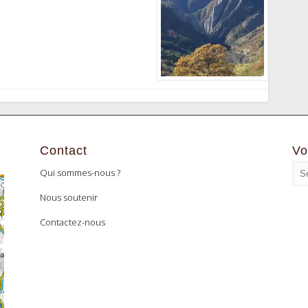
Contact
Vo
Qui sommes-nous ?
Nous soutenir
Contactez-nous