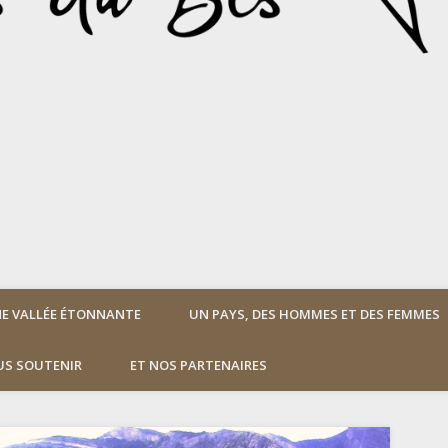
E VALLÉE ÉTONNANTE
UN PAYS, DES HOMMES ET DES FEMMES
S SOUTENIR
ET NOS PARTENAIRES