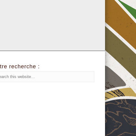
tre recherche :