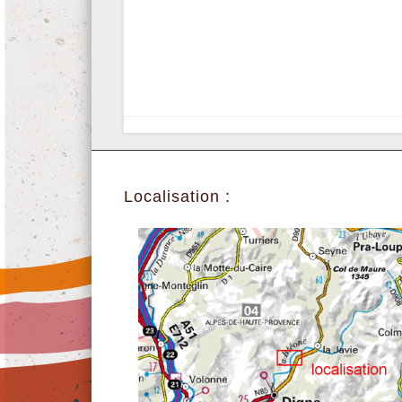
Localisation :