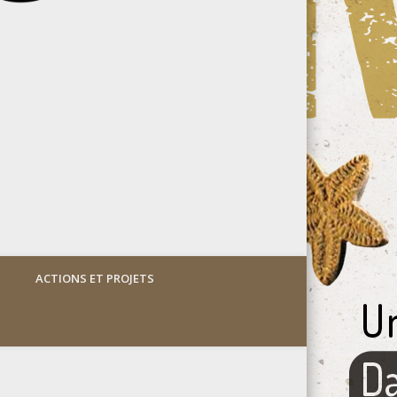
ACTIONS ET PROJETS