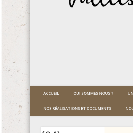
ACCUEIL
QUI SOMMES NOUS ?
UN
NOS RÉALISATIONS ET DOCUMENTS
NOU