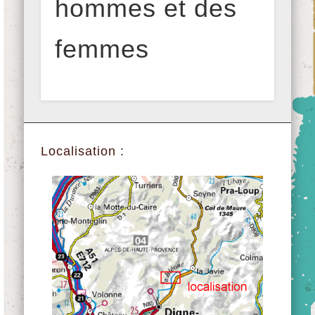
hommes et des
femmes
Localisation :