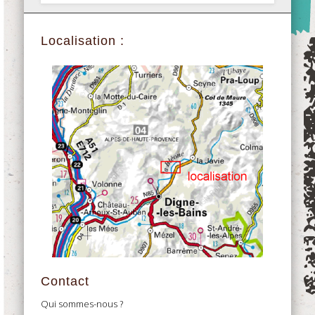
Localisation :
Contact
Qui sommes-nous ?