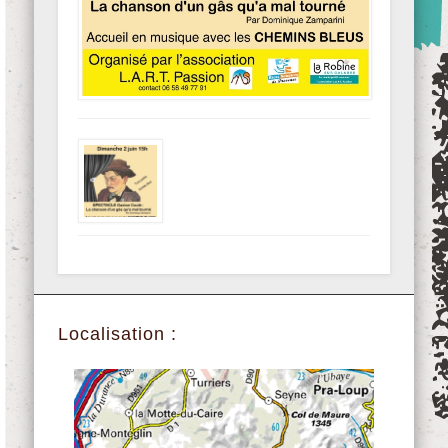
Localisation :