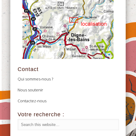
Contact
Qui sommes-nous ?
Nous soutenir
Contactez-nous
Votre recherche :