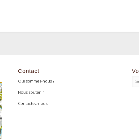
Contact
Vo
Qui sommes-nous ?
Nous soutenir
Contactez-nous