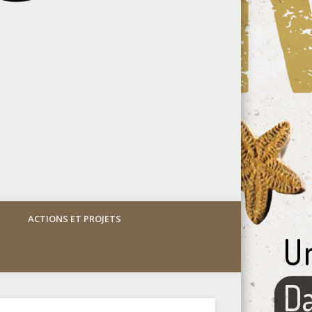
ACTIONS ET PROJETS