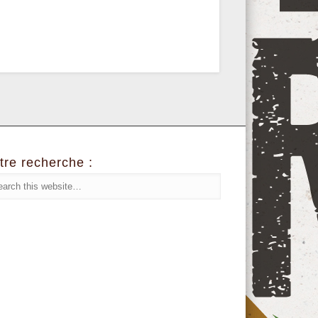
tre recherche :