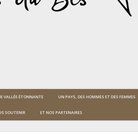
E VALLÉE ÉTONNANTE
UN PAYS, DES HOMMES ET DES FEMMES
S SOUTENIR
ET NOS PARTENAIRES