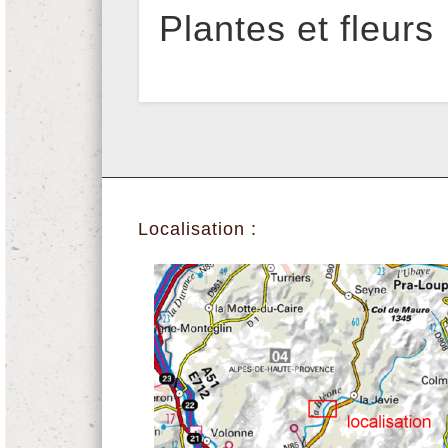
Plantes et fleurs
Localisation :