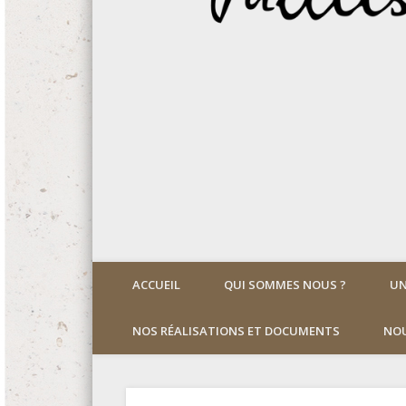
ACCUEIL
QUI SOMMES NOUS ?
UN
NOS RÉALISATIONS ET DOCUMENTS
NOU