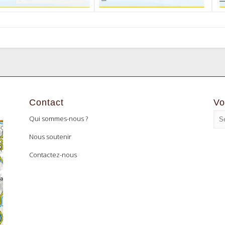
Contact
Vo
Qui sommes-nous ?
Nous soutenir
Contactez-nous