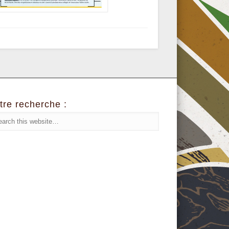
tre recherche :