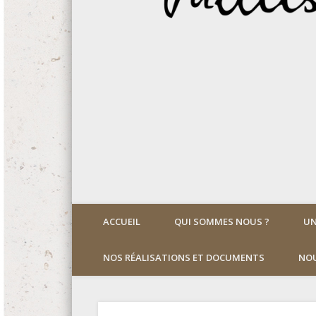
ACCUEIL
QUI SOMMES NOUS ?
UN
NOS RÉALISATIONS ET DOCUMENTS
NOU