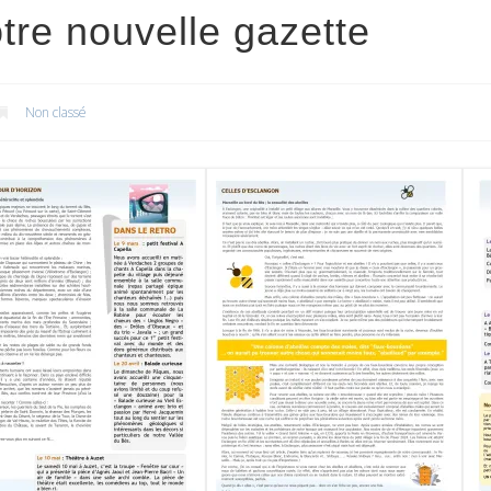
re nouvelle gazette
Non classé