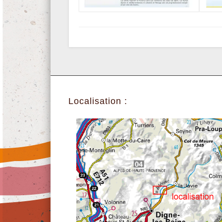
Localisation :