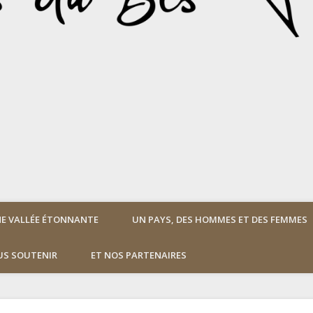
E VALLÉE ÉTONNANTE
UN PAYS, DES HOMMES ET DES FEMMES
S SOUTENIR
ET NOS PARTENAIRES