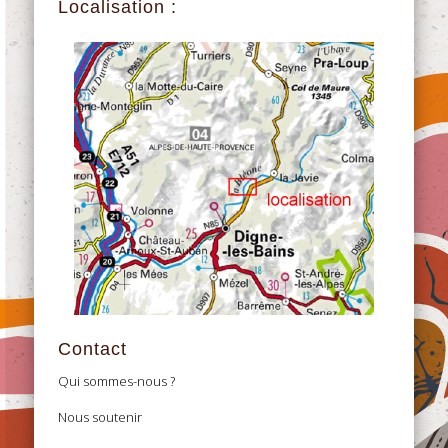
Localisation :
Contact
Qui sommes-nous ?
Nous soutenir