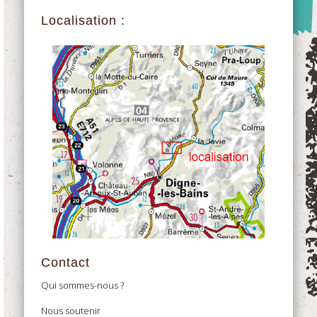
Localisation :
Contact
Qui sommes-nous ?
Nous soutenir