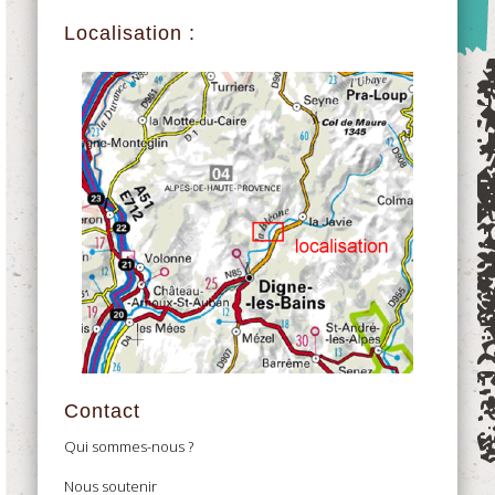
Localisation :
Contact
Qui sommes-nous ?
Nous soutenir