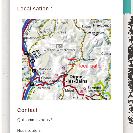
Localisation :
Contact
Qui sommes-nous ?
Nous soutenir