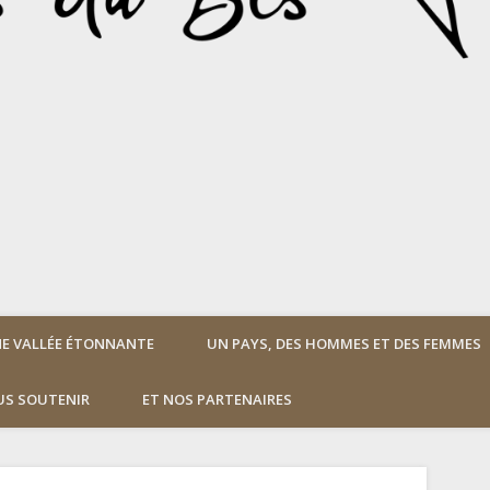
E VALLÉE ÉTONNANTE
UN PAYS, DES HOMMES ET DES FEMMES
S SOUTENIR
ET NOS PARTENAIRES