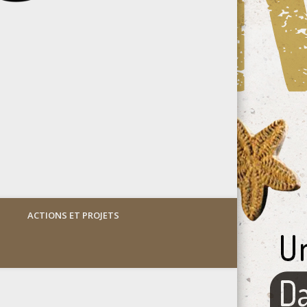
ACTIONS ET PROJETS