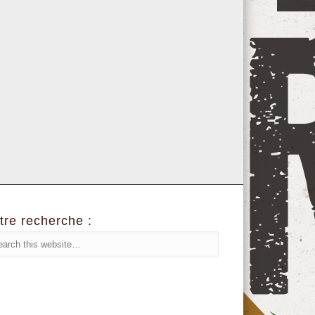
tre recherche :