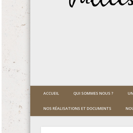
ACCUEIL
QUI SOMMES NOUS ?
UN
NOS RÉALISATIONS ET DOCUMENTS
NOU