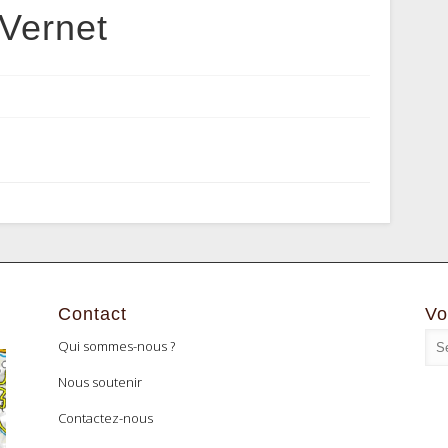
 Vernet
Contact
Vo
Qui sommes-nous ?
Nous soutenir
Contactez-nous