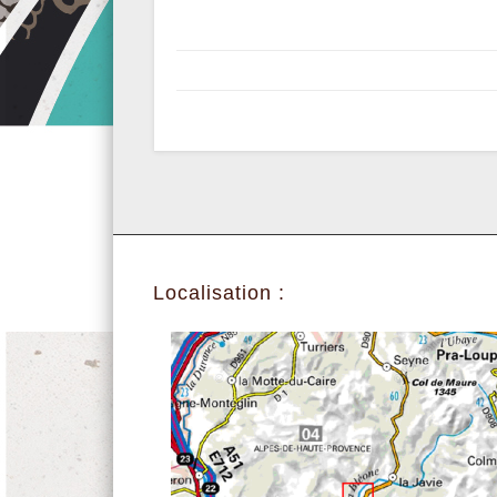
Localisation :