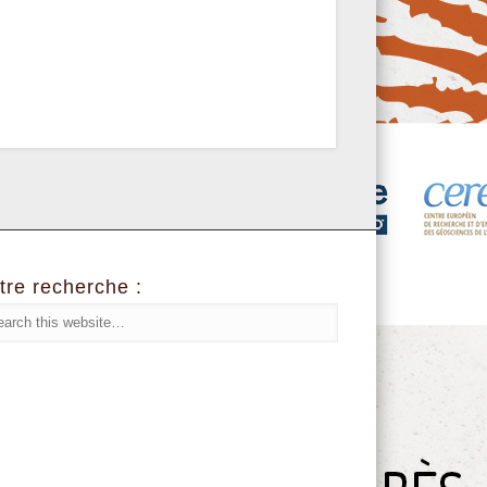
tre recherche :