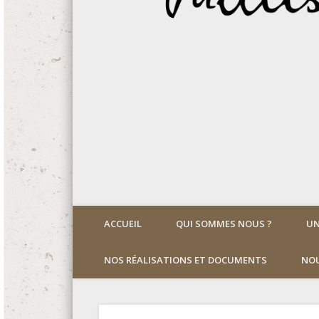
ACCUEIL
QUI SOMMES NOUS ?
UN
NOS RÉALISATIONS ET DOCUMENTS
NOU