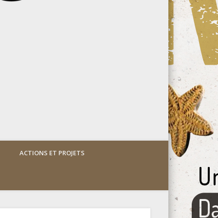
ACTIONS ET PROJETS