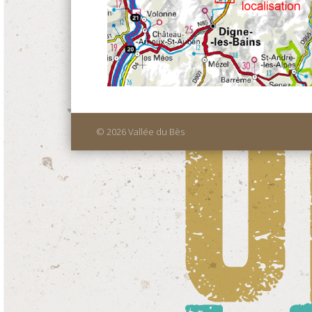
© 2026 Vallée du Bès