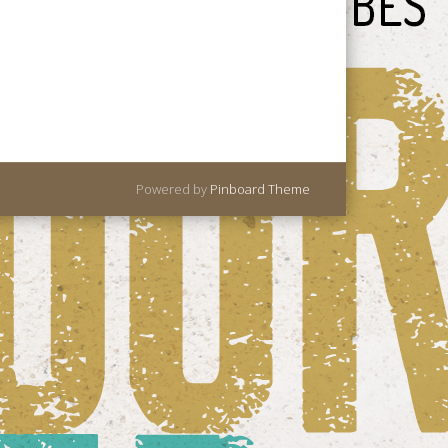
Powered by
Pinboard Theme