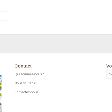
Contact
Vo
Qui sommes-nous ?
Nous soutenir
Contactez-nous