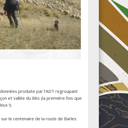
randonnées produite par l’ADT regroupant
çon et vallée du Bès (la première fois que
eux !).
 sur le centenaire de la route de Barles