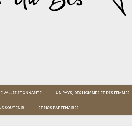
E VALLÉE ÉTONNANTE
UN PAYS, DES HOMMES ET DES FEMMES
S SOUTENIR
ET NOS PARTENAIRES