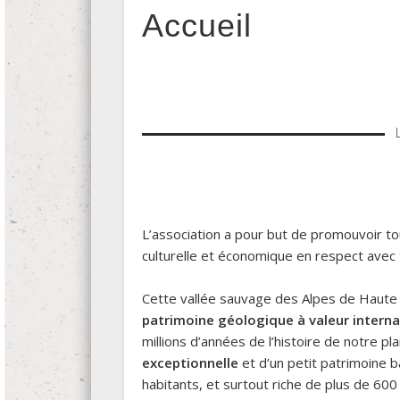
Accueil
L’association a pour but de promouvoir t
culturelle et économique en respect avec t
Cette vallée sauvage des Alpes de Haute 
patrimoine géologique à valeur interna
millions d’années de l’histoire de notre pl
exceptionnelle
et d’un petit patrimoine bâ
habitants, et surtout riche de plus de 60