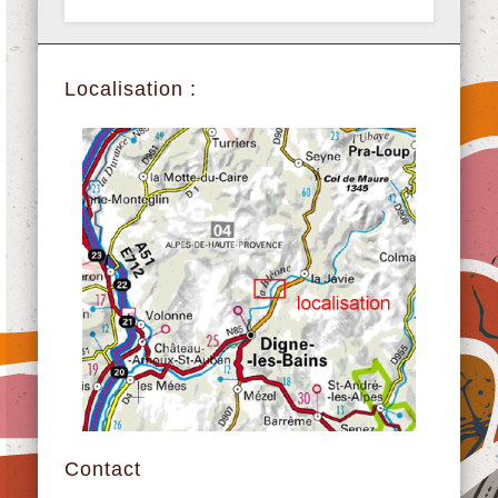
Localisation :
Contact